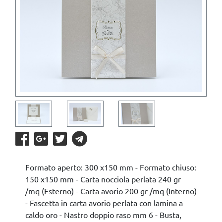
Formato aperto: 300 x150 mm - Formato chiuso:
150 x150 mm - Carta nocciola perlata 240 gr
/mq (Esterno) - Carta avorio 200 gr /mq (Interno)
- Fascetta in carta avorio perlata con lamina a
caldo oro - Nastro doppio raso mm 6 - Busta,