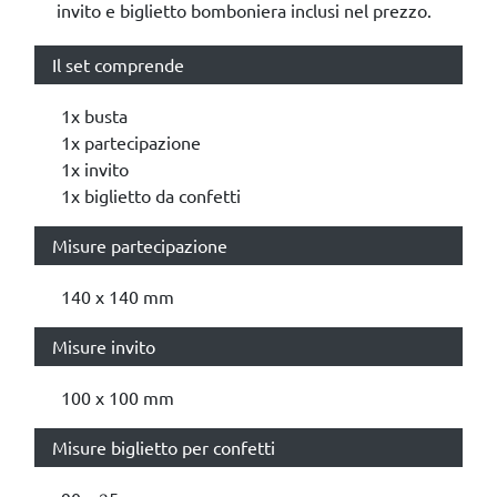
invito e biglietto bomboniera inclusi nel prezzo.
Il set comprende
1x busta
1x partecipazione
1x invito
1x biglietto da confetti
Misure partecipazione
140 x 140 mm
Misure invito
100 x 100 mm
Misure biglietto per confetti