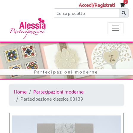
0
Accedi/Registrati
Home
Partecipazioni moderne
Partecipazione classica 08139